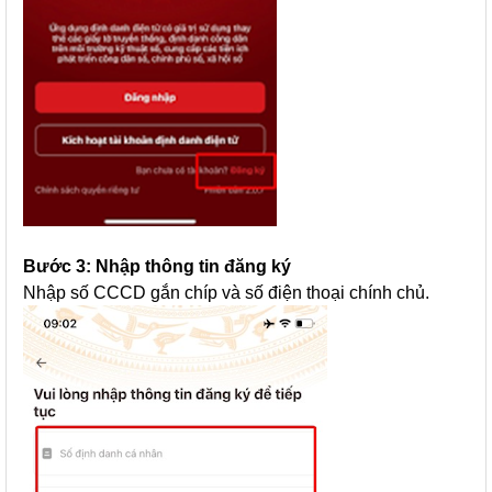
Bước 3: Nhập thông tin đăng ký
Nhập số CCCD gắn chíp và số điện thoại chính chủ.