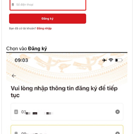
Chọn vào
Đăng ký