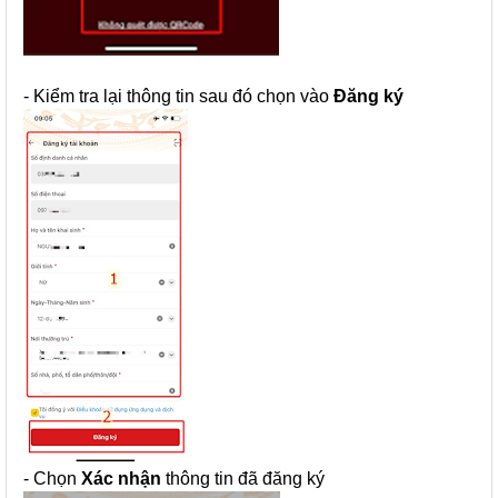
- Kiểm tra lại thông tin sau đó chọn vào
Đăng ký
- Chọn
Xác nhận
thông tin đã đăng ký