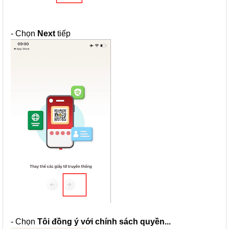
- Chọn
Next
tiếp
- Chọn
Tôi đồng ý với chính sách quyền...