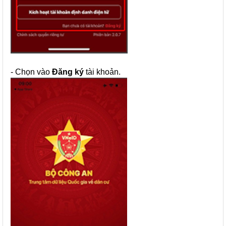
- Chọn vào
Đăng ký
tài khoản.