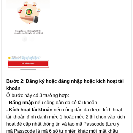
Bước 2: Đăng ký hoặc đăng nhập hoặc kích hoạt tài
khoản
Ở bước này có 3 trường hợp:
- Đăng nhập
nếu công dân đã có tài khoản
- Kích hoạt tài khoản
nếu công dân đã được kích hoạt
tài khoản định danh mức 1 hoặc mức 2 thì chọn vào kích
hoạt để cập nhật thông tin và tạo mã Passcode (Lưu ý
mã Passcode là mã 6 số tự nhiên khác mới mật khẩu