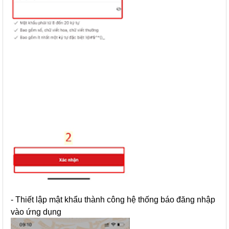
- Thiết lập mật khẩu thành công hệ thống báo đăng nhập
vào ứng dụng