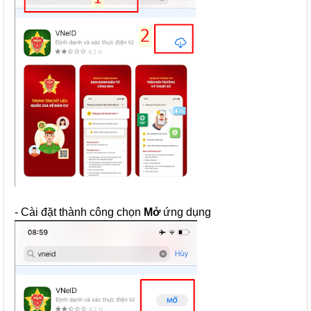
- Cài đặt thành công chọn
Mở
ứng dụng