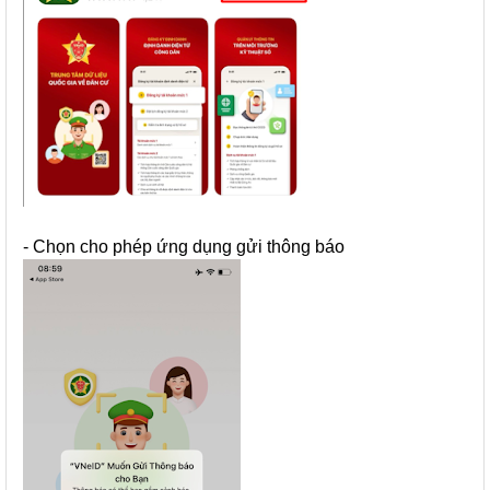
- Chọn cho phép ứng dụng gửi thông báo