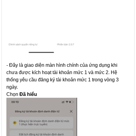
- Đây là giao diện màn hình chính của ứng dụng khi
chưa được kích hoạt tài khoản mức 1 và mức 2. Hệ
thống yêu cầu đăng ký tài khoản mức 1 trong vòng 3
ngày.
Chọn
Đã hiểu