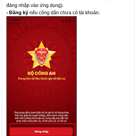
đăng nhập vào ứng dụng).
- Đăng ký
nếu công dân chưa có tài khoản.