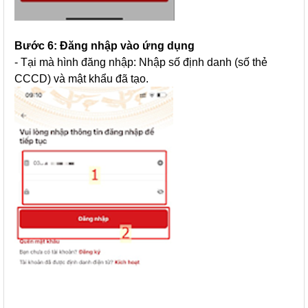
Bước 6: Đăng nhập vào ứng dụng
- Tại mà hình đăng nhập: Nhập số định danh (số thẻ
CCCD) và mật khẩu đã tạo.