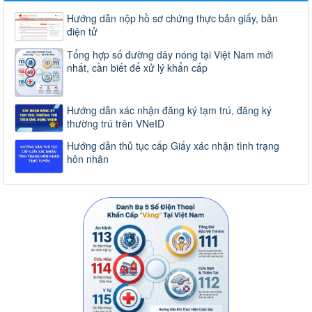
Hướng dẫn nộp hồ sơ chứng thực bản giấy, bản
điện tử
Tổng hợp số đường dây nóng tại Việt Nam mới
nhất, cần biết để xử lý khẩn cấp
Hướng dẫn xác nhận đăng ký tạm trú, đăng ký
thường trú trên VNeID
Hướng dẫn thủ tục cấp Giấy xác nhận tình trạng
hôn nhân