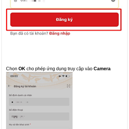
Chọn
OK
cho phép ứng dụng truy cập vào
Camera