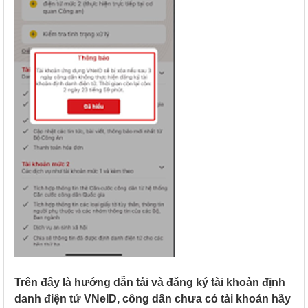
Trên đây là hướng dẫn tải và đăng ký tài khoản định
danh điện tử VNeID, công dân chưa có tài khoản hãy