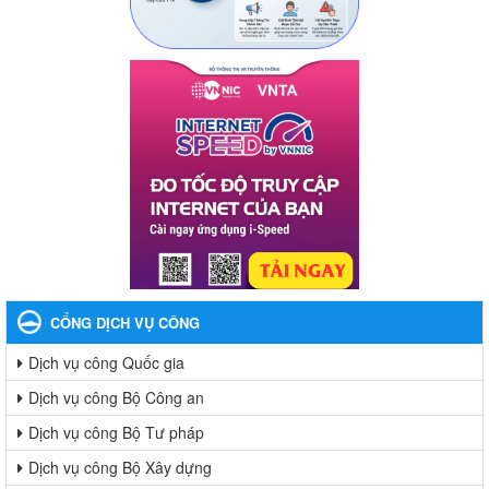
CỔNG DỊCH VỤ CÔNG
Dịch vụ công Quốc gia
Dịch vụ công Bộ Công an
Dịch vụ công Bộ Tư pháp
Dịch vụ công Bộ Xây dựng