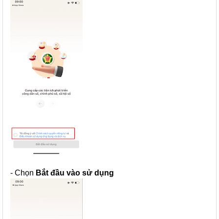
- Chọn
Bắt đầu vào sử dụng