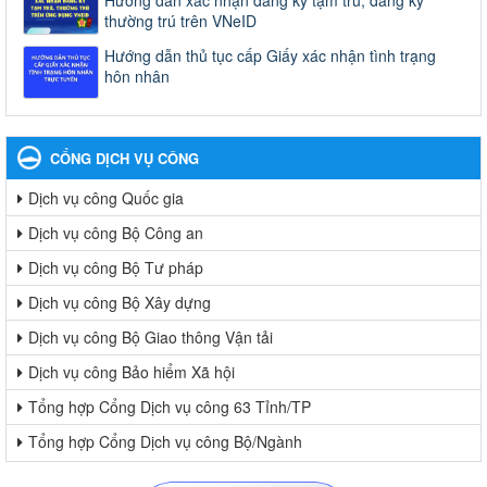
Hướng dẫn xác nhận đăng ký tạm trú, đăng ký
thường trú trên VNeID
Hướng dẫn thủ tục cấp Giấy xác nhận tình trạng
hôn nhân
CỔNG DỊCH VỤ CÔNG
Dịch vụ công Quốc gia
Dịch vụ công Bộ Công an
Dịch vụ công Bộ Tư pháp
Dịch vụ công Bộ Xây dựng
Dịch vụ công Bộ Giao thông Vận tải
Dịch vụ công Bảo hiểm Xã hội
Tổng hợp Cổng Dịch vụ công 63 Tỉnh/TP
Tổng hợp Cổng Dịch vụ công Bộ/Ngành