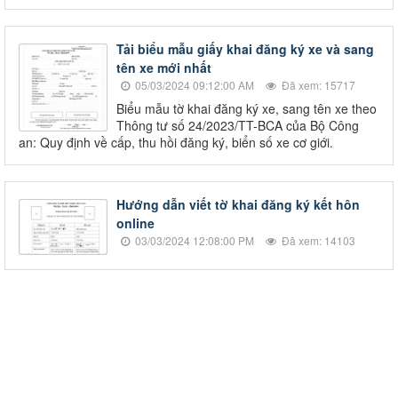
Tải biểu mẫu giấy khai đăng ký xe và sang
tên xe mới nhất
05/03/2024 09:12:00 AM
Đã xem: 15717
Biểu mẫu tờ khai đăng ký xe, sang tên xe theo
Thông tư số 24/2023/TT-BCA của Bộ Công
an: Quy định về cấp, thu hồi đăng ký, biển số xe cơ giới.
Hướng dẫn viết tờ khai đăng ký kết hôn
online
03/03/2024 12:08:00 PM
Đã xem: 14103