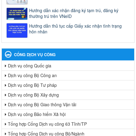
Hướng dẫn xác nhận đăng ký tạm trú, đăng ký
thường trú trên VNeID
Hướng dẫn thủ tục cấp Giấy xác nhận tình trạng
hôn nhân
CỔNG DỊCH VỤ CÔNG
Dịch vụ công Quốc gia
Dịch vụ công Bộ Công an
Dịch vụ công Bộ Tư pháp
Dịch vụ công Bộ Xây dựng
Dịch vụ công Bộ Giao thông Vận tải
Dịch vụ công Bảo hiểm Xã hội
Tổng hợp Cổng Dịch vụ công 63 Tỉnh/TP
Tổng hợp Cổng Dịch vụ công Bộ/Ngành