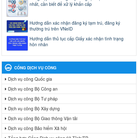
nhất, cần biết để xử lý khẩn cấp
Hướng dẫn xác nhận đăng ký tạm trú, đăng ký
thường trú trên VNeID
Hướng dẫn thủ tục cấp Giấy xác nhận tình trạng
hôn nhân
CỔNG DỊCH VỤ CÔNG
Dịch vụ công Quốc gia
Dịch vụ công Bộ Công an
Dịch vụ công Bộ Tư pháp
Dịch vụ công Bộ Xây dựng
Dịch vụ công Bộ Giao thông Vận tải
Dịch vụ công Bảo hiểm Xã hội