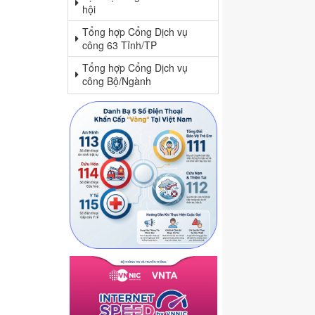
hội
Tổng hợp Cổng Dịch vụ
công 63 Tỉnh/TP
Tổng hợp Cổng Dịch vụ
công Bộ/Ngành