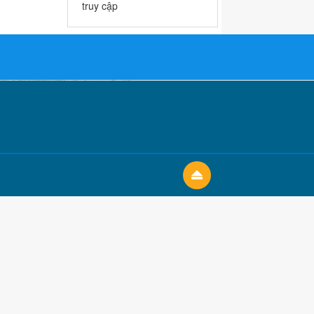
truy cập