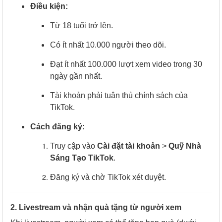
Điều kiện:
Từ 18 tuổi trở lên.
Có ít nhất 10.000 người theo dõi.
Đạt ít nhất 100.000 lượt xem video trong 30
ngày gần nhất.
Tài khoản phải tuân thủ chính sách của
TikTok.
Cách đăng ký:
Truy cập vào
Cài đặt tài khoản
>
Quỹ Nhà
Sáng Tạo TikTok
.
Đăng ký và chờ TikTok xét duyệt.
2. Livestream và nhận quà tặng từ người xem