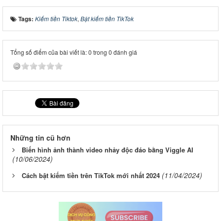
Tags:
Kiếm tiền Tiktok
,
Bật kiếm tiền TikTok
Tổng số điểm của bài viết là: 0 trong 0 đánh giá
Những tin cũ hơn
Biến hình ảnh thành video nhảy độc đáo bằng Viggle AI
(10/06/2024)
(11/04/2024)
Cách bật kiếm tiền trên TikTok mới nhất 2024