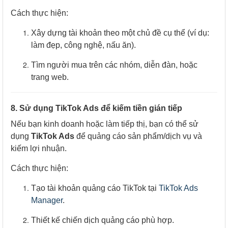
Cách thực hiện:
Xây dựng tài khoản theo một chủ đề cụ thể (ví dụ:
làm đẹp, công nghệ, nấu ăn).
Tìm người mua trên các nhóm, diễn đàn, hoặc
trang web.
8. Sử dụng TikTok Ads để kiếm tiền gián tiếp
Nếu bạn kinh doanh hoặc làm tiếp thị, bạn có thể sử
dụng
TikTok Ads
để quảng cáo sản phẩm/dịch vụ và
kiếm lợi nhuận.
Cách thực hiện:
Tạo tài khoản quảng cáo TikTok tại
TikTok Ads
Manager
.
Thiết kế chiến dịch quảng cáo phù hợp.