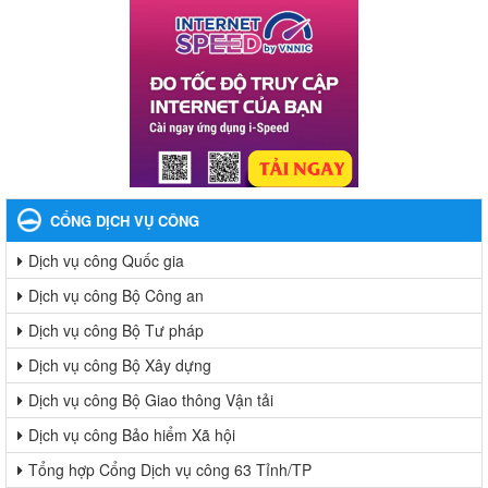
CỔNG DỊCH VỤ CÔNG
Dịch vụ công Quốc gia
Dịch vụ công Bộ Công an
Dịch vụ công Bộ Tư pháp
Dịch vụ công Bộ Xây dựng
Dịch vụ công Bộ Giao thông Vận tải
Dịch vụ công Bảo hiểm Xã hội
Tổng hợp Cổng Dịch vụ công 63 Tỉnh/TP