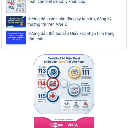
nhất, cần biết để xử lý khẩn cấp
Hướng dẫn xác nhận đăng ký tạm trú, đăng ký
thường trú trên VNeID
Hướng dẫn thủ tục cấp Giấy xác nhận tình trạng
hôn nhân