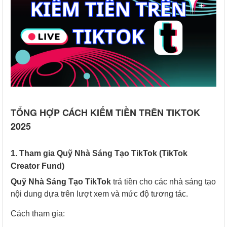
TỔNG HỢP CÁCH KIẾM TIỀN TRÊN TIKTOK
2025
1. Tham gia Quỹ Nhà Sáng Tạo TikTok (TikTok
Creator Fund)
Quỹ Nhà Sáng Tạo TikTok
trả tiền cho các nhà sáng tạo
nội dung dựa trên lượt xem và mức độ tương tác.
Cách tham gia: