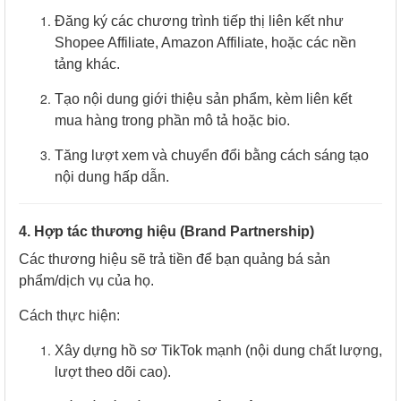
Đăng ký các chương trình tiếp thị liên kết như
Shopee Affiliate, Amazon Affiliate, hoặc các nền
tảng khác.
Tạo nội dung giới thiệu sản phẩm, kèm liên kết
mua hàng trong phần mô tả hoặc bio.
Tăng lượt xem và chuyển đổi bằng cách sáng tạo
nội dung hấp dẫn.
4. Hợp tác thương hiệu (Brand Partnership)
Các thương hiệu sẽ trả tiền để bạn quảng bá sản
phẩm/dịch vụ của họ.
Cách thực hiện:
Xây dựng hồ sơ TikTok mạnh (nội dung chất lượng,
lượt theo dõi cao).