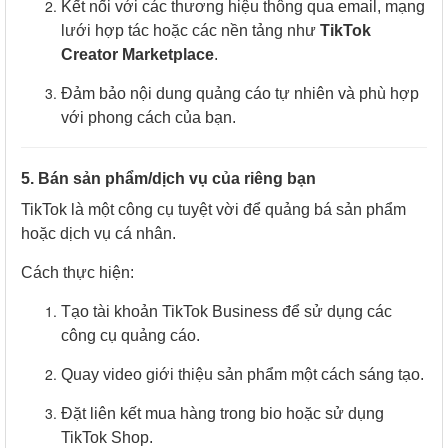
Kết nối với các thương hiệu thông qua email, mạng
lưới hợp tác hoặc các nền tảng như
TikTok
Creator Marketplace
.
Đảm bảo nội dung quảng cáo tự nhiên và phù hợp
với phong cách của bạn.
5. Bán sản phẩm/dịch vụ của riêng bạn
TikTok là một công cụ tuyệt vời để quảng bá sản phẩm
hoặc dịch vụ cá nhân.
Cách thực hiện:
Tạo tài khoản TikTok Business để sử dụng các
công cụ quảng cáo.
Quay video giới thiệu sản phẩm một cách sáng tạo.
Đặt liên kết mua hàng trong bio hoặc sử dụng
TikTok Shop.