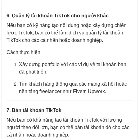
6. Quản lý tài khoản TikTok cho người khác
Nếu bạn có kỹ năng tạo nội dung hoặc xây dựng chiến
lược TikTok, bạn có thể làm dịch vụ quản lý tài khoản
TikTok cho các cá nhân hoặc doanh nghiệp.
Cách thực hiện:
Xây dựng portfolio với các ví dụ về tài khoản bạn
đã phát triển.
Tìm khách hàng thông qua các mạng xã hội hoặc
nền tảng freelancer như Fiverr, Upwork.
7. Bán tài khoản TikTok
Nếu bạn có khả năng tạo tài khoản TikTok với lượng
người theo dõi lớn, bạn có thể bán tài khoản đó cho các
cá nhân hoặc doanh nghiệp.