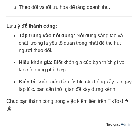
Theo dõi và tối ưu hóa để tăng doanh thu.
Lưu ý để thành công:
Tập trung vào nội dung:
Nội dung sáng tạo và
chất lượng là yếu tố quan trọng nhất để thu hút
người theo dõi.
Hiểu khán giả:
Biết khán giả của bạn thích gì và
tạo nội dung phù hợp.
Kiên trì:
Việc kiếm tiền từ TikTok không xảy ra ngay
lập tức, bạn cần thời gian để xây dựng kênh.
Chúc bạn thành công trong việc kiếm tiền trên TikTok! 🎥
💰
Tác giả:
Admin