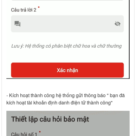
- Kích hoạt thành công hệ thống gửi thông báo " bạn đã
kích hoạt tài khoản định danh điện tử thành công"