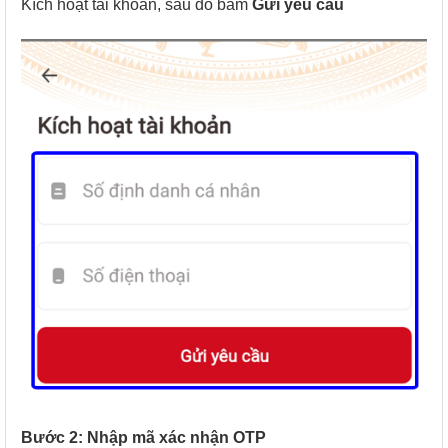
Kích hoạt tài khoản, sau đó bấm
Gửi yêu cầu
Bước 2: Nhập mã xác nhận OTP