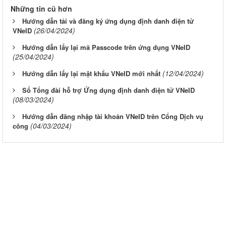
Những tin cũ hơn
Hướng dẫn tải và đăng ký ứng dụng định danh điện tử
(26/04/2024)
VNeID
Hướng dẫn lấy lại mã Passcode trên ứng dụng VNeID
(25/04/2024)
(12/04/2024)
Hướng dẫn lấy lại mật khẩu VNeID mới nhất
Số Tổng đài hỗ trợ Ứng dụng định danh điện tử VNeID
(08/03/2024)
Hướng dẫn đăng nhập tài khoản VNeID trên Cổng Dịch vụ
(04/03/2024)
công