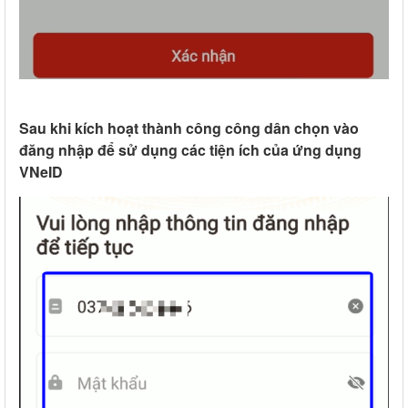
Sau khi kích hoạt thành công công dân chọn vào
đăng nhập để sử dụng các tiện ích của ứng dụng
VNeID