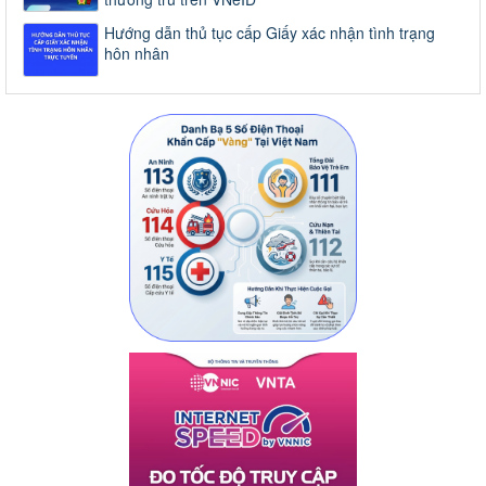
Hướng dẫn thủ tục cấp Giấy xác nhận tình trạng
hôn nhân