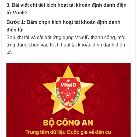
3. Bài viết chi tiết kích hoạt tài khoản định danh điện
tử VneID
Bước 1: Bấm chọn kích hoạt tài khoản định danh
điện tử
Sau khi tải và cài đặt ứng dụng VNeID thành công, mở
ứng dụng chọn vào Kích hoạt tài khoản định danh điện
tử.