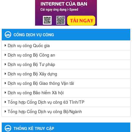
CỔNG DỊCH VỤ CÔNG
Dịch vụ công Quốc gia
Dịch vụ công Bộ Công an
Dịch vụ công Bộ Tư pháp
Dịch vụ công Bộ Xây dựng
Dịch vụ công Bộ Giao thông Vận tải
Dịch vụ công Bảo hiểm Xã hội
Tổng hợp Cổng Dịch vụ công 63 Tỉnh/TP
Tổng hợp Cổng Dịch vụ công Bộ/Ngành
THỐNG KÊ TRUY CẬP