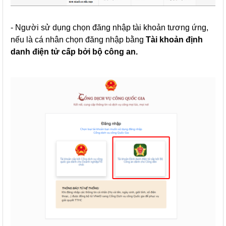
- Người sử dụng chọn đăng nhập tài khoản tương ứng,
nếu là cá nhân chọn đăng nhập bằng
Tài khoản định
danh điện tử cấp bởi bộ công an.