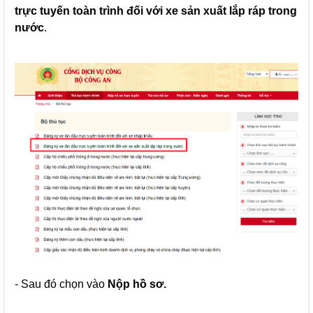
trực tuyến toàn trình đối với xe sản xuất lắp ráp trong
nước
.
- Sau đó chọn vào
Nộp hồ sơ.