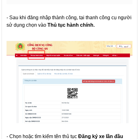
- Sau khi đăng nhập thành công, tại thanh công cụ người
sử dụng chọn vào
Thủ tục hành chính.
- Chọn hoặc tìm kiếm tên thủ tục
Đăng ký xe lần đầu