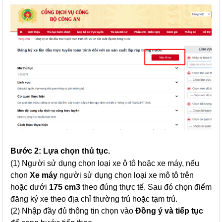
Bước 2: Lựa chọn thủ tục.
(1) Người sử dụng chọn loại xe ô tô hoặc xe máy, nếu
chọn
Xe máy
người sử dụng chọn loại xe mô tô trên
hoặc dưới
175 cm3
theo đúng thực tế. Sau đó chọn điểm
đăng ký xe theo địa chỉ thường trú hoặc tạm trú.
(2) Nhập đầy đủ thông tin chọn vào
Đồng ý và tiếp tục