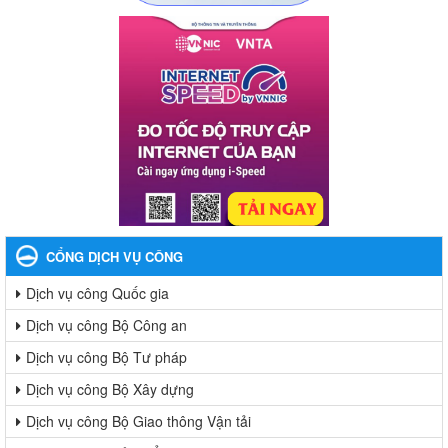
CỔNG DỊCH VỤ CÔNG
Dịch vụ công Quốc gia
Dịch vụ công Bộ Công an
Dịch vụ công Bộ Tư pháp
Dịch vụ công Bộ Xây dựng
Dịch vụ công Bộ Giao thông Vận tải