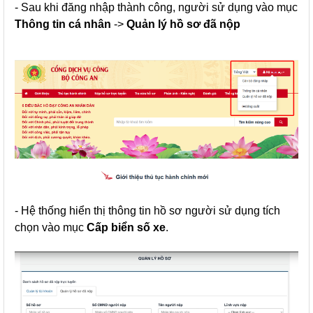
- Sau khi đăng nhập thành công, người sử dụng vào mục
Thông tin cá nhân
->
Quản lý hồ sơ đã nộp
- Hệ thống hiển thị thông tin hồ sơ người sử dụng tích
chọn vào mục
Cấp biển số xe
.