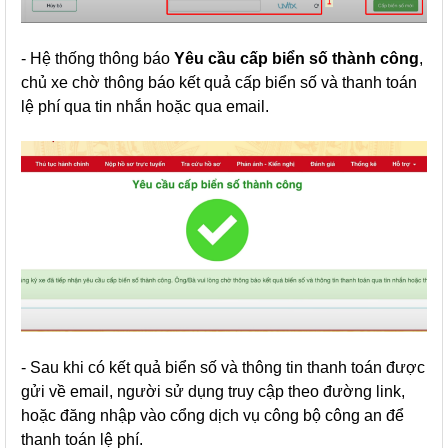
- Hệ thống thông báo
Yêu cầu cấp biển số thành công
,
chủ xe chờ thông báo kết quả cấp biển số và thanh toán
lệ phí qua tin nhắn hoặc qua email.
- Sau khi có kết quả biển số và thông tin thanh toán được
gửi về email, người sử dụng truy cập theo đường link,
hoặc đăng nhập vào cổng dịch vụ công bộ công an để
thanh toán lệ phí.