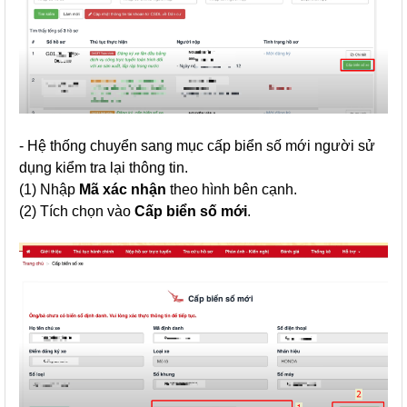
- Hệ thống chuyển sang mục cấp biển số mới người sử
dụng kiểm tra lại thông tin.
(1) Nhập
Mã xác nhận
theo hình bên cạnh.
(2) Tích chọn vào
Cấp biển số mới
.