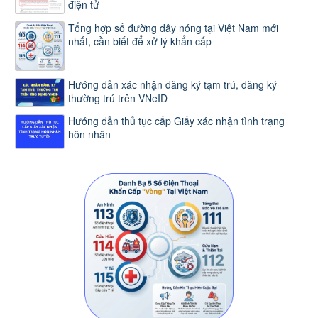
điện tử
Tổng hợp số đường dây nóng tại Việt Nam mới
nhất, cần biết để xử lý khẩn cấp
Hướng dẫn xác nhận đăng ký tạm trú, đăng ký
thường trú trên VNeID
Hướng dẫn thủ tục cấp Giấy xác nhận tình trạng
hôn nhân