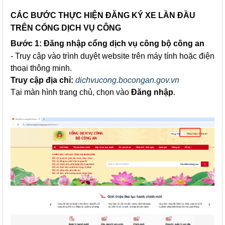
CÁC BƯỚC THỰC HIỆN ĐĂNG KÝ XE LẦN ĐẦU
TRÊN CỔNG DỊCH VỤ CÔNG
Bước 1: Đăng nhập cổng dịch vụ công bộ công an
- Truy cập vào trình duyệt website trên máy tính hoặc điện
thoại thông minh.
Truy cập địa chỉ:
dichvucong.bocongan.gov.vn
Tại màn hình trang chủ, chọn vào
Đăng nhập
.