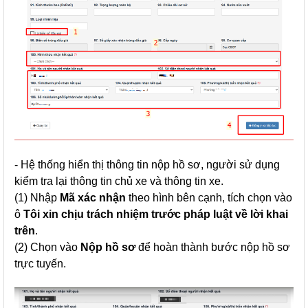
- Hệ thống hiển thị thông tin nộp hồ sơ, người sử dụng
kiểm tra lại thông tin chủ xe và thông tin xe.
(1) Nhập
Mã xác nhận
theo hình bên cạnh, tích chọn vào
ô
Tôi xin chịu trách nhiệm trước pháp luật về lời khai
trên
.
(2) Chọn vào
Nộp hồ sơ
để hoàn thành bước nộp hồ sơ
trực tuyến.