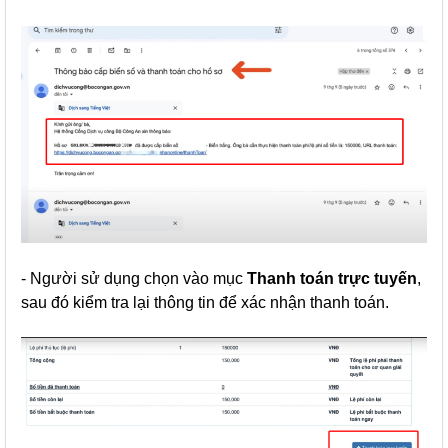
- Người sử dụng chọn vào mục
Thanh toán trực tuyến
,
sau đó kiểm tra lại thông tin để xác nhận thanh toán.