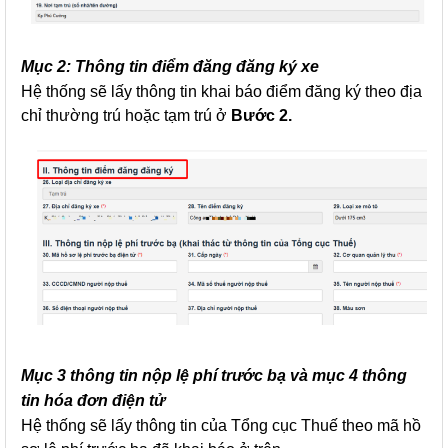
Mục 2: Thông tin điểm đăng đăng ký xe
Hệ thống sẽ lấy thông tin khai báo điểm đăng ký theo địa
chỉ thường trú hoặc tạm trú ở
Bước 2.
Mục 3 thông tin nộp lệ phí trước bạ và mục 4 thông
tin hóa đơn điện tử
Hệ thống sẽ lấy thông tin của Tổng cục Thuế theo mã hồ