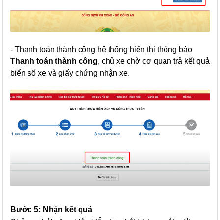
- Thanh toán thành công hệ thống hiển thị thông báo
Thanh toán thành công
, chủ xe chờ cơ quan trả kết quả
biển số xe và giấy chứng nhận xe.
Bước 5: Nhận kết quả