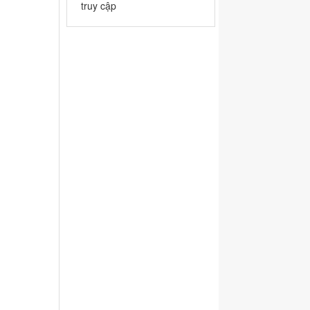
truy cập