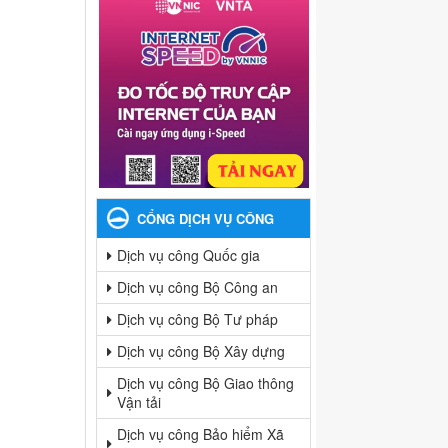
CỔNG DỊCH VỤ CÔNG
Dịch vụ công Quốc gia
Dịch vụ công Bộ Công an
Dịch vụ công Bộ Tư pháp
Dịch vụ công Bộ Xây dựng
Dịch vụ công Bộ Giao thông
Vận tải
Dịch vụ công Bảo hiểm Xã