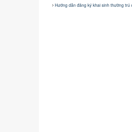
Hướng dẫn đăng ký khai sinh thường trú 