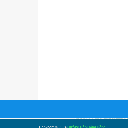
Copyright © 2024
Hướng Dẫn Cộng Đồng