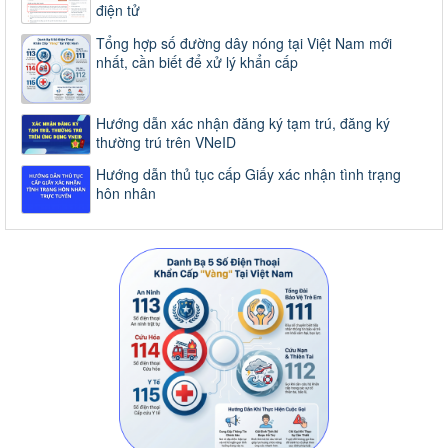
điện tử
Tổng hợp số đường dây nóng tại Việt Nam mới
nhất, cần biết để xử lý khẩn cấp
Hướng dẫn xác nhận đăng ký tạm trú, đăng ký
thường trú trên VNeID
Hướng dẫn thủ tục cấp Giấy xác nhận tình trạng
hôn nhân