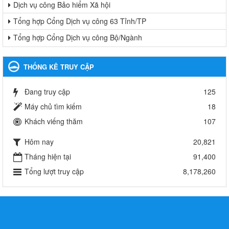
Dịch vụ công Bảo hiểm Xã hội
Tổng hợp Cổng Dịch vụ công 63 Tỉnh/TP
Tổng hợp Cổng Dịch vụ công Bộ/Ngành
THỐNG KÊ TRUY CẬP
Đang truy cập
125
Máy chủ tìm kiếm
18
Khách viếng thăm
107
Hôm nay
20,821
Tháng hiện tại
91,400
Tổng lượt truy cập
8,178,260