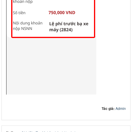
Tác giả:
Admin