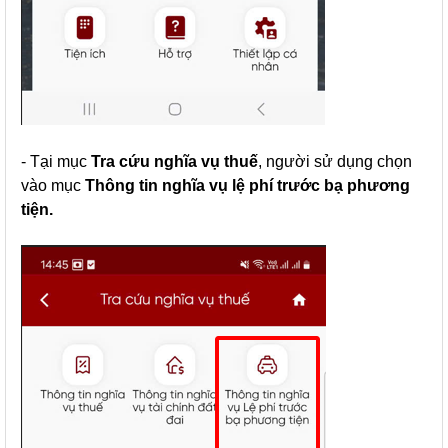
- Tại mục
Tra cứu nghĩa vụ thuế
, người sử dụng chọn
vào mục
Thông tin nghĩa vụ lệ phí trước bạ phương
tiện.