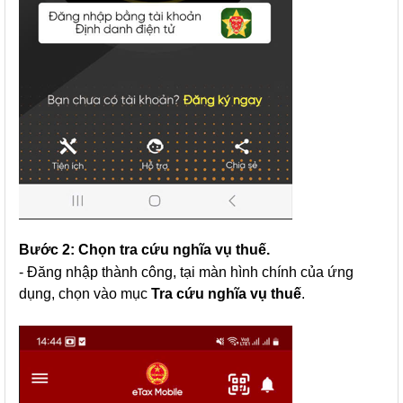
Bước 2: Chọn tra cứu nghĩa vụ thuế.
- Đăng nhập thành công, tại màn hình chính của ứng
dụng, chọn vào mục
Tra cứu nghĩa vụ thuế
.