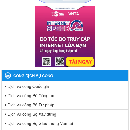
CỔNG DỊCH VỤ CÔNG
Dịch vụ công Quốc gia
Dịch vụ công Bộ Công an
Dịch vụ công Bộ Tư pháp
Dịch vụ công Bộ Xây dựng
Dịch vụ công Bộ Giao thông Vận tải