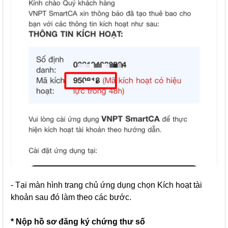
- Tại màn hình trang chủ ứng dụng chọn Kích hoạt tài
khoản sau đó làm theo các bước.
* Nộp hồ sơ đăng ký chứng thư số