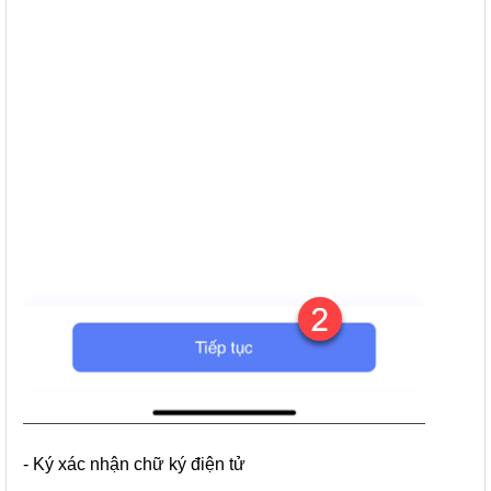
- Ký xác nhận chữ ký điện tử