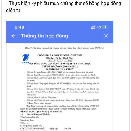
- Thực hiện ký phiếu mua chứng thư số bằng hợp đồng
điện tử