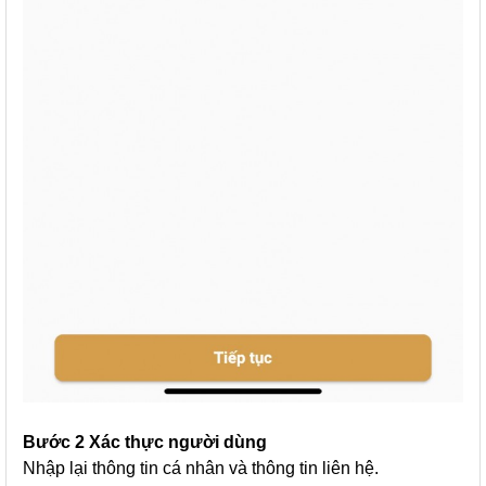
Bước 2 Xác thực người dùng
Nhập lại thông tin cá nhân và thông tin liên hệ.