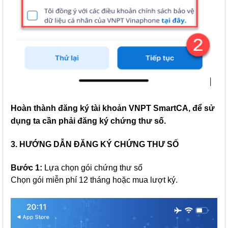
Hoàn thành đăng ký tài khoản VNPT SmartCA, để sử
dụng ta cần phải đăng ký chứng thư số.
3. HƯỚNG DẪN ĐĂNG KÝ CHỨNG THƯ SỐ
Bước 1:
Lựa chọn gói chứng thư số
Chọn gói miễn phí 12 tháng hoặc mua lượt ký.