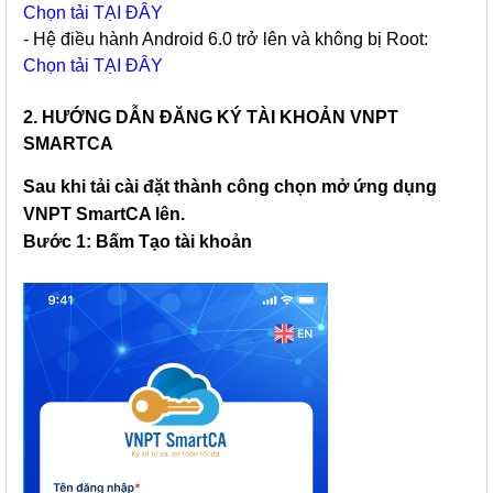
Chọn tải TẠI ĐÂY
- Hệ điều hành Android 6.0 trở lên và không bị Root:
Chọn tải TẠI ĐÂY
2. HƯỚNG DẪN ĐĂNG KÝ TÀI KHOẢN VNPT
SMARTCA
Sau khi tải cài đặt thành công chọn mở ứng dụng
VNPT SmartCA
lên.
Bước 1: Bấm Tạo tài khoản