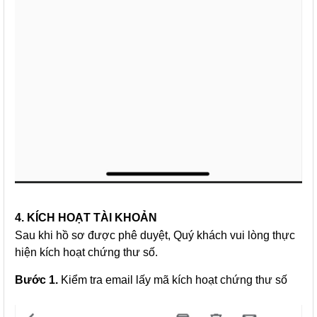
4. KÍCH HOẠT TÀI KHOẢN
Sau khi hồ sơ được phê duyệt, Quý khách vui lòng thực
hiện kích hoạt chứng thư số.
Bước 1.
Kiểm tra email lấy mã kích hoạt chứng thư số