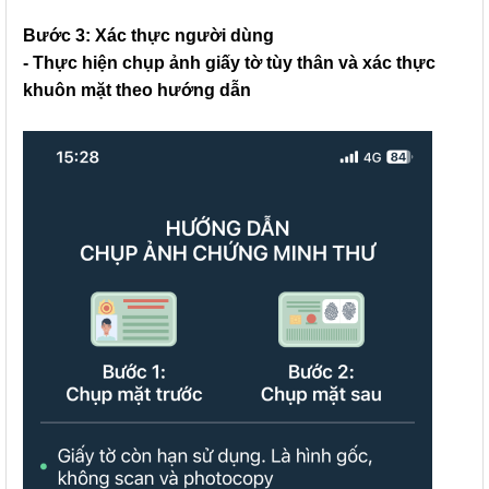
Bước 3: Xác thực người dùng
- Thực hiện chụp ảnh giấy tờ tùy thân và xác thực
khuôn mặt theo hướng dẫn