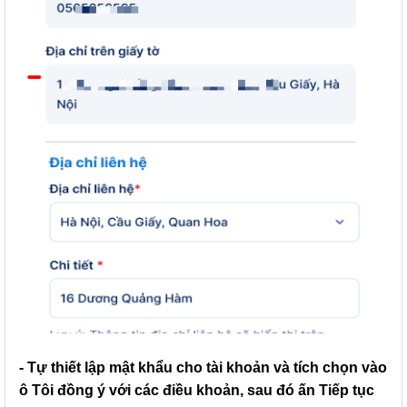
- Tự thiết lập mật khẩu cho tài khoản và tích chọn vào
ô
Tôi đồng ý với các điều khoản
, sau đó ấn
Tiếp tục