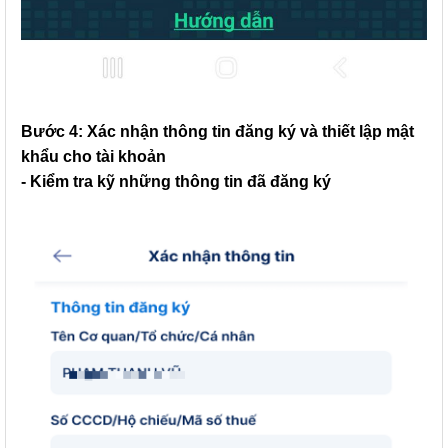
Bước 4: Xác nhận thông tin đăng ký và thiết lập mật
khẩu cho tài khoản
- Kiểm tra kỹ những thông tin đã đăng ký