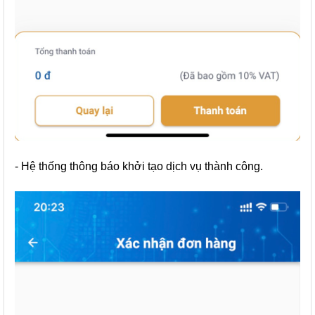
- Hệ thống thông báo khởi tạo dịch vụ thành công.