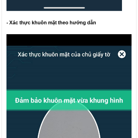
- Xác thực khuôn mặt theo hướng dẫn