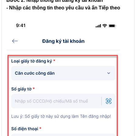
Bước 2: Nhập thông tin đăng ký tài khoản
- Nhập các thông tin theo yêu cầu và ấn
Tiếp theo