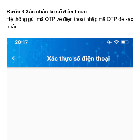
Bước 3 Xác nhận lại số điện thoại
Hệ thống gửi mã OTP về điện thoại nhập mã OTP để xác
nhận.