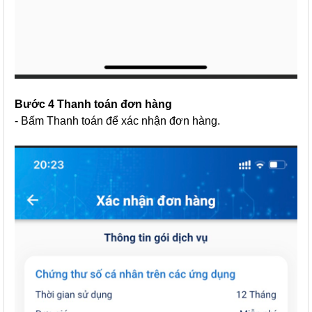
Bước 4 Thanh toán đơn hàng
- Bấm Thanh toán để xác nhận đơn hàng.