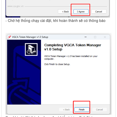
- Chờ hệ thống chạy cài đặt, khi hoàn thành sẽ có thông báo