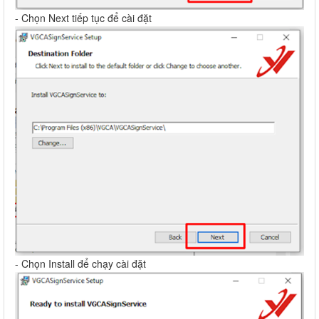
- Chọn Next tiếp tục để cài đặt
- Chọn Install để chạy cài đặt