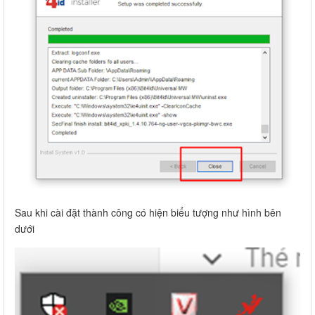
Sau khi cài đặt thành công có hiện biểu tượng như hình bên
dưới