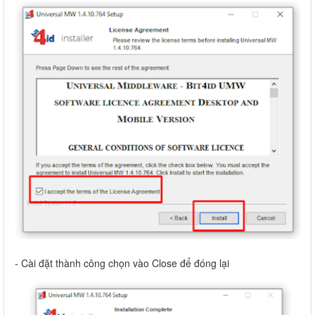
- Cài đặt thành công chọn vào Close để đóng lại