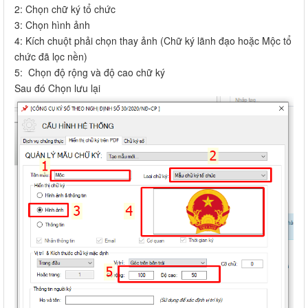
2: Chọn chữ ký tổ chức
3: Chọn hình ảnh
4: Kích chuột phải chọn thay ảnh (Chữ ký lãnh đạo hoặc Mộc tổ
chức đã lọc nền)
5: Chọn độ rộng và độ cao chữ ký
Sau đó Chọn lưu lại