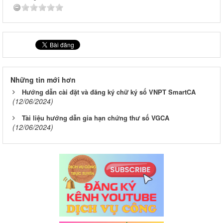
Những tin mới hơn
Hướng dẫn cài đặt và đăng ký chữ ký số VNPT SmartCA
(12/06/2024)
Tài liệu hướng dẫn gia hạn chứng thư số VGCA
(12/06/2024)