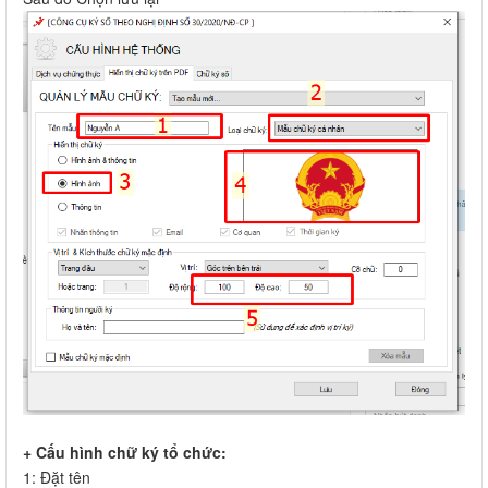
+ Cấu hình chữ ký tổ chức:
1: Đặt tên