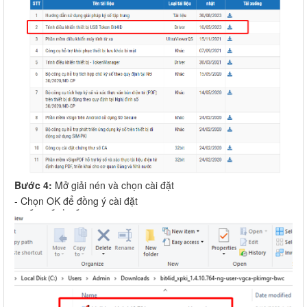
Bước 4:
Mở giải nén và chọn cài đặt
- Chọn OK để đồng ý cài đặt