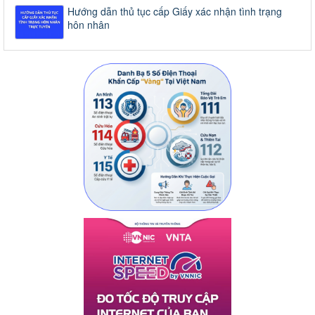
Hướng dẫn thủ tục cấp Giấy xác nhận tình trạng
hôn nhân