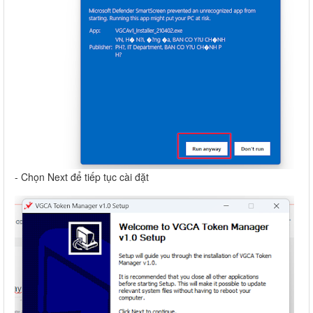
- Chọn Next để tiếp tục cài đặt