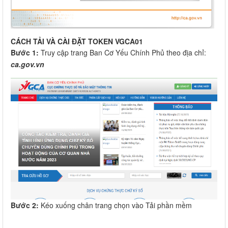
CÁCH TẢI VÀ CÀI ĐẶT TOKEN VGCA01
Bước 1:
Truy cập trang Ban Cơ Yếu Chính Phủ theo địa chỉ:
ca.gov.vn
Bước 2:
Kéo xuống chân trang chọn vào Tải phần mềm