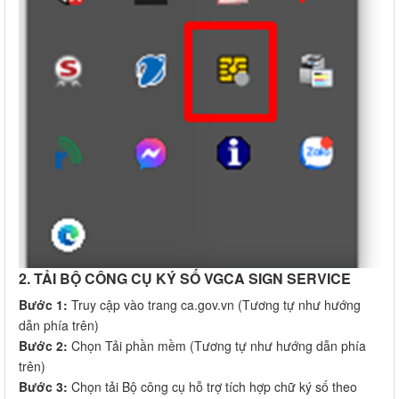
2. TẢI BỘ CÔNG CỤ KÝ SỐ VGCA SIGN SERVICE
Bước 1:
Truy cập vào trang ca.gov.vn (Tương tự như hướng
dẫn phía trên)
Bước 2:
Chọn Tải phần mềm (Tương tự như hướng dẫn phía
trên)
Bước 3:
Chọn tải Bộ công cụ hỗ trợ tích hợp chữ ký số theo