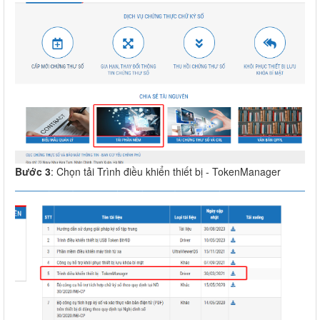
Bước 3
: Chọn tải Trình điều khiển thiết bị - TokenManager