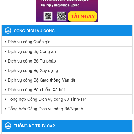
CỔNG DỊCH VỤ CÔNG
Dịch vụ công Quốc gia
Dịch vụ công Bộ Công an
Dịch vụ công Bộ Tư pháp
Dịch vụ công Bộ Xây dựng
Dịch vụ công Bộ Giao thông Vận tải
Dịch vụ công Bảo hiểm Xã hội
Tổng hợp Cổng Dịch vụ công 63 Tỉnh/TP
Tổng hợp Cổng Dịch vụ công Bộ/Ngành
THỐNG KÊ TRUY CẬP