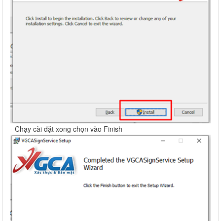
- Chạy cài đặt xong chọn vào Finish