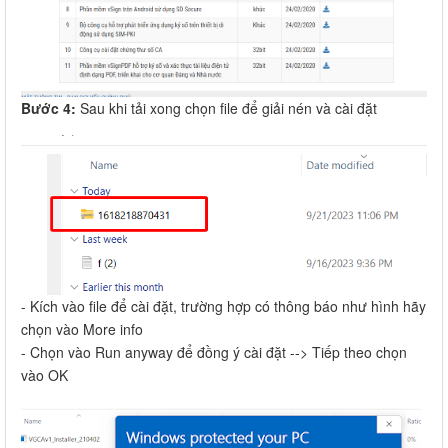
Bước 4:
Sau khi tải xong chọn file để giải nén và cài đặt
- Kích vào file để cài đặt, trường hợp có thông báo như hình hãy
chọn vào More info
- Chọn vào Run anyway để đồng ý cài đặt --> Tiếp theo chọn
vào OK