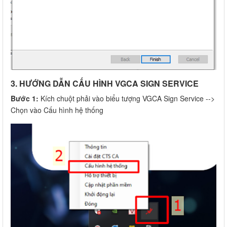
3. HƯỚNG DẪN CẤU HÌNH VGCA SIGN SERVICE
Bước 1:
Kích chuột phải vào biểu tượng VGCA Sign Service -->
Chọn vào Cấu hình hệ thống