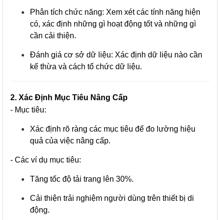
Phân tích chức năng: Xem xét các tính năng hiện
có, xác định những gì hoạt động tốt và những gì
cần cải thiện.
Đánh giá cơ sở dữ liệu: Xác định dữ liệu nào cần
kế thừa và cách tổ chức dữ liệu.
2. Xác Định Mục Tiêu Nâng Cấp
- Mục tiêu:
Xác định rõ ràng các mục tiêu để đo lường hiệu
quả của việc nâng cấp.
- Các ví dụ mục tiêu:
Tăng tốc độ tải trang lên 30%.
Cải thiện trải nghiệm người dùng trên thiết bị di
động.