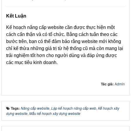
Kết Luận
Kế hoạch nâng cấp website cần được thực hiện một
cách cẩn thận và có tổ chức. Bằng cách tuân theo các
bước trên, bạn có thể đảm bảo rằng website mới không
chỉ kế thừa những giá trị từ hệ thống cũ mà còn mang lại
trải nghiệm tốt hơn cho người dùng và đáp ứng được
các mục tiêu kinh doanh.
Tác giả:
Admin
Tags:
Nâng cấp website
,
Lập kế hoạch nâng cấp web
,
Kế hoạch xây
dựng website
,
Mẫu kế hoạch xây dựng website