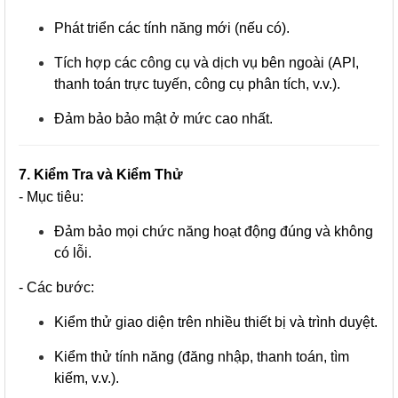
Phát triển các tính năng mới (nếu có).
Tích hợp các công cụ và dịch vụ bên ngoài (API,
thanh toán trực tuyến, công cụ phân tích, v.v.).
Đảm bảo bảo mật ở mức cao nhất.
7. Kiểm Tra và Kiểm Thử
- Mục tiêu:
Đảm bảo mọi chức năng hoạt động đúng và không
có lỗi.
- Các bước:
Kiểm thử giao diện trên nhiều thiết bị và trình duyệt.
Kiểm thử tính năng (đăng nhập, thanh toán, tìm
kiếm, v.v.).