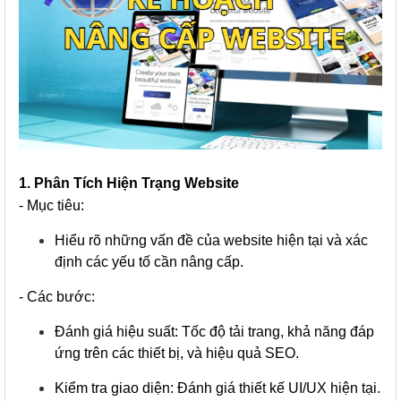
1. Phân Tích Hiện Trạng Website
- Mục tiêu:
Hiểu rõ những vấn đề của website hiện tại và xác
định các yếu tố cần nâng cấp.
- Các bước:
Đánh giá hiệu suất: Tốc độ tải trang, khả năng đáp
ứng trên các thiết bị, và hiệu quả SEO.
Kiểm tra giao diện: Đánh giá thiết kế UI/UX hiện tại.