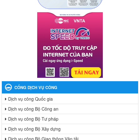
CỔNG DỊCH VỤ CÔNG
Dịch vụ công Quốc gia
Dịch vụ công Bộ Công an
Dịch vụ công Bộ Tư pháp
Dịch vụ công Bộ Xây dựng
Dịch vụ công Bộ Giao thông Vận tải