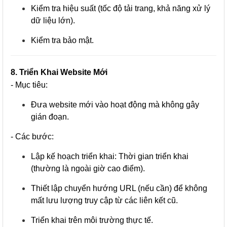
Kiểm tra hiệu suất (tốc độ tải trang, khả năng xử lý
dữ liệu lớn).
Kiểm tra bảo mật.
8. Triển Khai Website Mới
- Mục tiêu:
Đưa website mới vào hoạt động mà không gây
gián đoạn.
- Các bước:
Lập kế hoạch triển khai: Thời gian triển khai
(thường là ngoài giờ cao điểm).
Thiết lập chuyển hướng URL (nếu cần) để không
mất lưu lượng truy cập từ các liên kết cũ.
Triển khai trên môi trường thực tế.