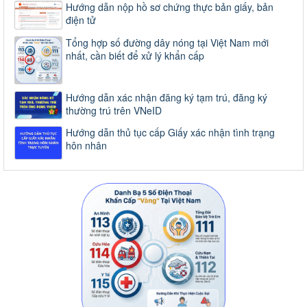
Hướng dẫn nộp hồ sơ chứng thực bản giấy, bản
điện tử
Tổng hợp số đường dây nóng tại Việt Nam mới
nhất, cần biết để xử lý khẩn cấp
Hướng dẫn xác nhận đăng ký tạm trú, đăng ký
thường trú trên VNeID
Hướng dẫn thủ tục cấp Giấy xác nhận tình trạng
hôn nhân