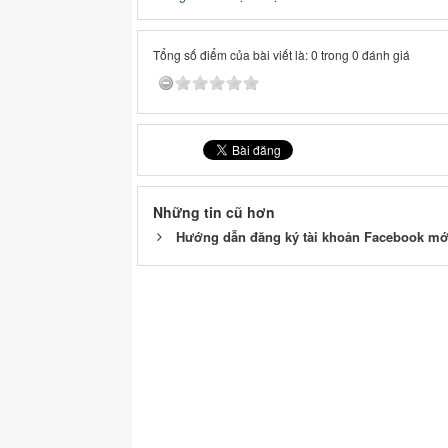
Tổng số điểm của bài viết là: 0 trong 0 đánh giá
Những tin cũ hơn
Hướng dẫn đăng ký tài khoản Facebook mớ