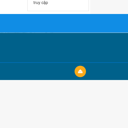
truy cập