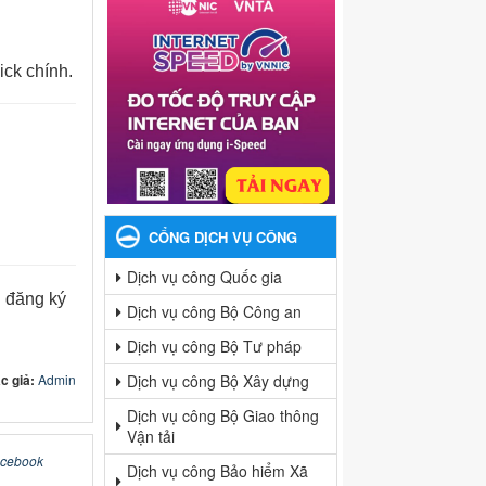
ck chính.
CỔNG DỊCH VỤ CÔNG
Dịch vụ công Quốc gia
i đăng ký
Dịch vụ công Bộ Công an
Dịch vụ công Bộ Tư pháp
c giả:
Admin
Dịch vụ công Bộ Xây dựng
Dịch vụ công Bộ Giao thông
Vận tải
acebook
Dịch vụ công Bảo hiểm Xã