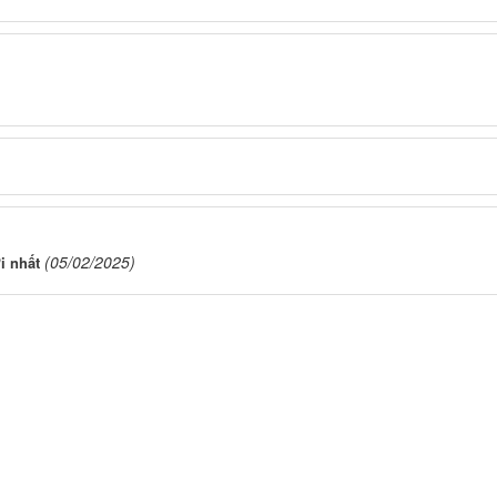
(05/02/2025)
i nhất