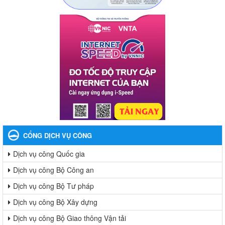
CỔNG DỊCH VỤ CÔNG
Dịch vụ công Quốc gia
Dịch vụ công Bộ Công an
Dịch vụ công Bộ Tư pháp
Dịch vụ công Bộ Xây dựng
Dịch vụ công Bộ Giao thông Vận tải