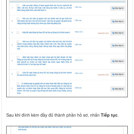
Sau khi đính kèm đầy đủ thành phần hồ sơ, nhấn
Tiếp tục
.