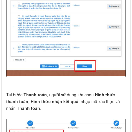
Tại bước
Thanh toán
, người sử dụng lựa chọn
Hình thức
thanh toán
,
Hình thức nhận kết quả
, nhập mã xác thực và
nhấn
Thanh toán
.