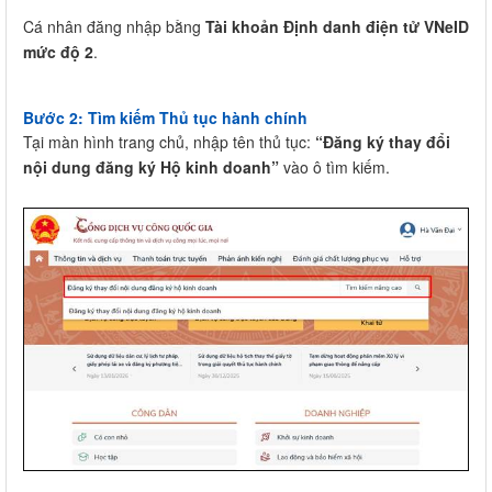
Cá nhân đăng nhập bằng
Tài khoản Định danh điện tử VNeID
mức độ 2
.
Bước 2: Tìm kiếm Thủ tục hành chính
Tại màn hình trang chủ, nhập tên thủ tục:
“Đăng ký thay đổi
nội dung đăng ký Hộ kinh doanh”
vào ô tìm kiếm.