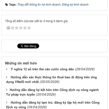
Tags:
Thay đổi thông tin hộ kinh doanh
,
Đăng ký kinh doanh
Tổng số điểm của bài viết là: 0 trong 0 đánh giá
Những tin mới hơn
(29/04/2026)
Ý nghĩa 12 số trên thẻ căn cước công dân
Hướng dẫn xác thực thông tin thuê bao di động trên ứng
(05/05/2026)
dụng VNeID mới nhất
​​​​​​​Hướng dẫn đăng ký kết hôn trên Cổng dịch vụ công ngành
(20/04/2026)
Tư pháp trực tuyến
Hướng dẫn đăng ký tạm trú, đăng ký lập hộ mới trên Cổng
(09/04/2026)
Dịch vụ công