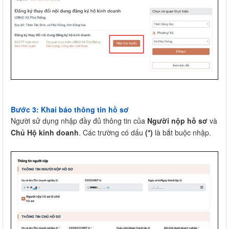
Bước 3: Khai báo thông tin hồ sơ
Người sử dụng nhập đầy đủ thông tin của
Người nộp hồ sơ
và
Chủ Hộ kinh doanh
. Các trường có dấu
(*)
là bắt buộc nhập.