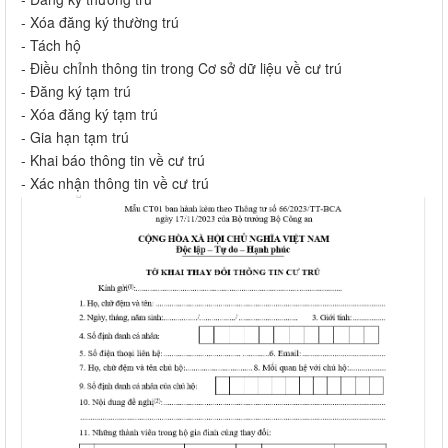
- Xóa đăng ký thường trú
- Tách hộ
- Điều chỉnh thông tin trong Cơ sở dữ liệu về cư trú
- Đăng ký tạm trú
- Xóa đăng ký tạm trú
- Gia hạn tạm trú
- Khai báo thông tin về cư trú
- Xác nhận thông tin về cư trú