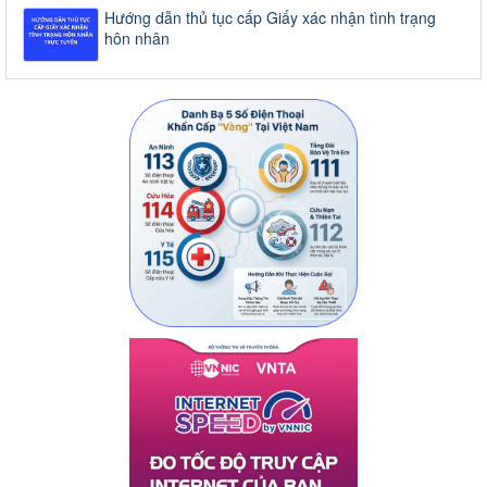
Hướng dẫn thủ tục cấp Giấy xác nhận tình trạng
hôn nhân