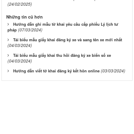
(24/02/2025)
Những tin cũ hơn
Hướng dẫn ghi mẫu tờ khai yêu cầu cấp phiếu Lý lịch tư
(07/03/2024)
pháp
Tải biểu mẫu giấy khai đăng ký xe và sang tên xe mới nhất
(04/03/2024)
Tải biểu mẫu giấy khai thu hồi đăng ký xe biển số xe
(04/03/2024)
(03/03/2024)
Hướng dẫn viết tờ khai đăng ký kết hôn online