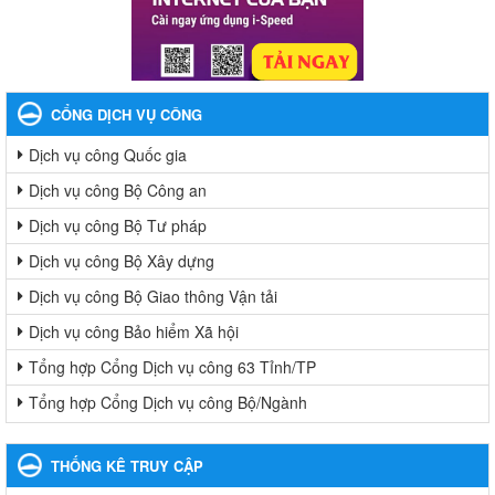
CỔNG DỊCH VỤ CÔNG
Dịch vụ công Quốc gia
Dịch vụ công Bộ Công an
Dịch vụ công Bộ Tư pháp
Dịch vụ công Bộ Xây dựng
Dịch vụ công Bộ Giao thông Vận tải
Dịch vụ công Bảo hiểm Xã hội
Tổng hợp Cổng Dịch vụ công 63 Tỉnh/TP
Tổng hợp Cổng Dịch vụ công Bộ/Ngành
THỐNG KÊ TRUY CẬP