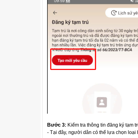
Bước 3:
Kiểm tra thông tin đăng ký tạm tr
- Tại đây, người dân có thể lựa chọn loại