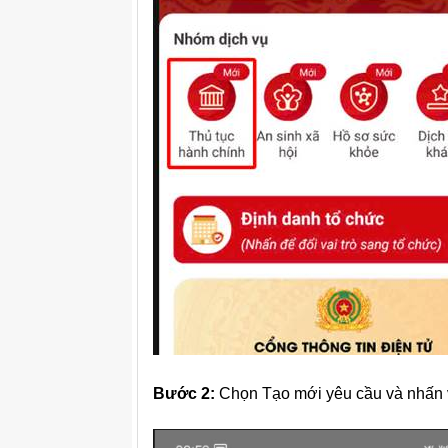
Bước 2:
Chọn Tạo mới yêu cầu và nhấn v