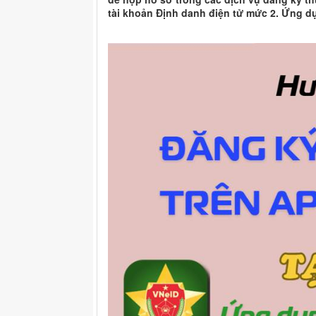
tài khoản Định danh điện tử mức 2. Ứng d