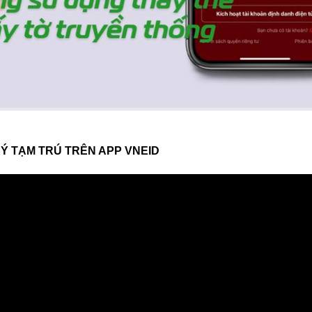
KÝ TẠM TRÚ TRÊN APP VNEID