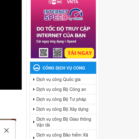
CỔNG DỊCH VỤ CÔNG
Dịch vụ công Quốc gia
Dịch vụ công Bộ Công an
Dịch vụ công Bộ Tư pháp
Dịch vụ công Bộ Xây dựng
Dịch vụ công Bộ Giao thông
Vận tải
Dịch vụ công Bảo hiểm Xã