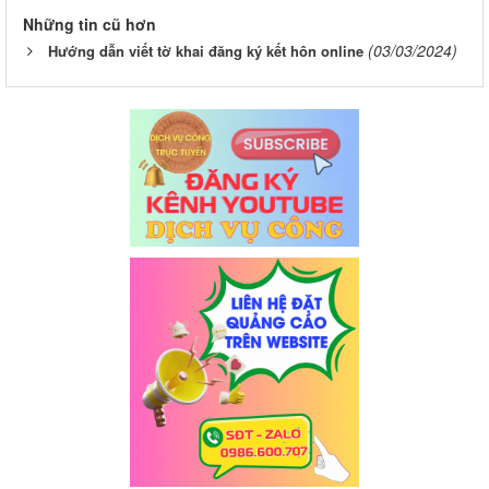
Những tin cũ hơn
(03/03/2024)
Hướng dẫn viết tờ khai đăng ký kết hôn online