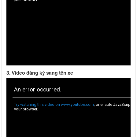
3. Video đăng ký sang tên xe