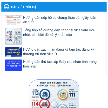
BÀI VIẾT NỔI BẬT
Hướng dẫn nộp hồ sơ chứng thực bản giấy, bản
điện tử
Tổng hợp số đường dây nóng tại Việt Nam mới
nhất, cần biết để xử lý khẩn cấp
Hướng dẫn xác nhận đăng ký tạm trú, đăng ký
thường trú trên VNeID
Hướng dẫn thủ tục cấp Giấy xác nhận tình trạng
hôn nhân