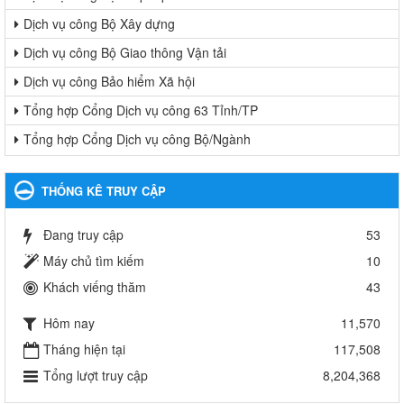
Dịch vụ công Bộ Xây dựng
Dịch vụ công Bộ Giao thông Vận tải
Dịch vụ công Bảo hiểm Xã hội
Tổng hợp Cổng Dịch vụ công 63 Tỉnh/TP
Tổng hợp Cổng Dịch vụ công Bộ/Ngành
THỐNG KÊ TRUY CẬP
Đang truy cập
53
Máy chủ tìm kiếm
10
Khách viếng thăm
43
Hôm nay
11,570
Tháng hiện tại
117,508
Tổng lượt truy cập
8,204,368