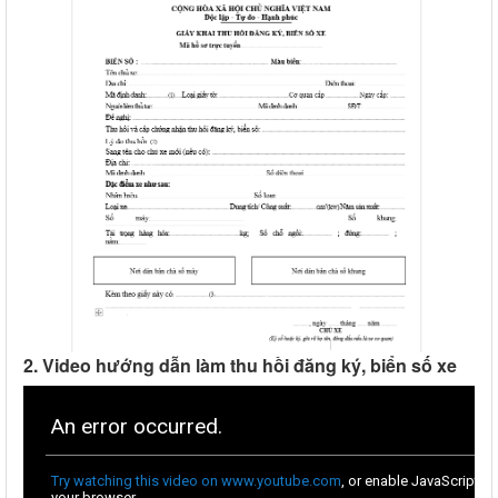
2. Video hướng dẫn làm thu hồi đăng ký, biển số xe