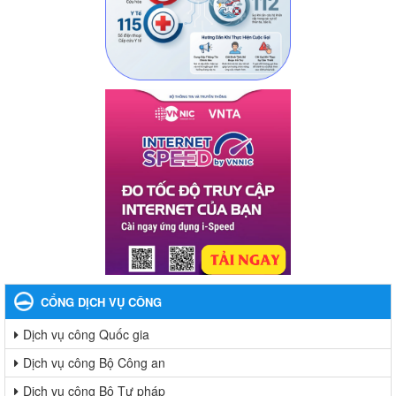
CỔNG DỊCH VỤ CÔNG
Dịch vụ công Quốc gia
Dịch vụ công Bộ Công an
Dịch vụ công Bộ Tư pháp